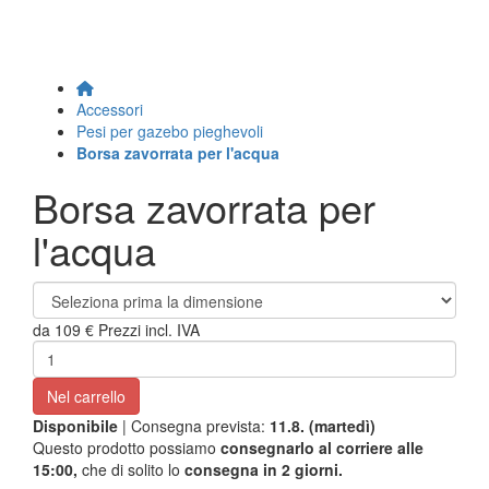
Accessori
Pesi per gazebo pieghevoli
Borsa zavorrata per l'acqua
Borsa zavorrata per
l'acqua
da
109 €
Prezzi incl. IVA
Nel carrello
Disponibile
| Consegna prevista:
11.8. (martedì)
Questo prodotto possiamo
consegnarlo al corriere alle
15:00,
che di solito lo
consegna in 2 giorni.