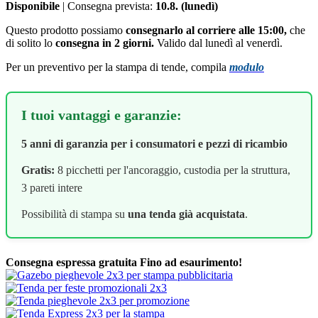
Disponibile
| Consegna prevista:
10.8. (lunedì)
Questo prodotto possiamo
consegnarlo al corriere alle 15:00,
che
di solito lo
consegna in 2 giorni.
Valido dal lunedì al venerdì.
Per un preventivo per la stampa di tende, compila
modulo
I tuoi vantaggi e garanzie:
5 anni di garanzia per i consumatori e pezzi di ricambio
Gratis:
8 picchetti per l'ancoraggio, custodia per la struttura,
3 pareti intere
Possibilità di stampa su
una tenda già acquistata
.
Consegna espressa gratuita
Fino ad esaurimento!