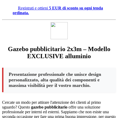
Registrati e ottieni
5 EUR di sconto su ogni tenda
ordinata.
Gazebo pubblicitario 2x3m – Modello
EXCLUSIVE alluminio
Presentazione professionale che unisce design
personalizzato, alta qualità dei componenti e
massima visibilità per il vostro marchio.
Cercate un modo per attirare l'attenzione dei clienti al primo
sguardo? Questo
gazebo pubblicitario
offre una soluzione
professionale per interni ed esterni. Sappiamo che non esiste una
seconda occasione per fare una prima buona impressione, per questo