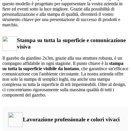
questo modello è progettato per rappresentare la vostra azienda in
fiere ed eventi sotto la luce migliore. Grazie alla possibilità di
personalizzazione e alla stampa di qualità, diventerà il vostro
strumento chiave per una presentazione di successo di prodotti e
marchio.
Stampa su tutta la superficie e comunicazione
visiva
Il gazebo da giardino 2x3m, grazie alla sua struttura robusta, è un
compagno affidabile in ogni stagione. Il punto chiave è la
stampa
su tutta la superficie visibile da lontano
, che garantisce un'efficace
comunicazione con l'ambiente circostante. La nostra azienda offre
non solo la stampa di semplici loghi, ma anche una stampa
complessa su tutta la superficie di teli impermeabili. Oltre al design,
ci concentriamo rigorosamente sulla massima qualità di tutti i
componenti del gazebo.
Lavorazione professionale e colori vivaci