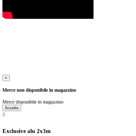
×
Merce non disponibile in magazzino
Merce disponibile in magazzino
Accetto
×
Exclusive alu 2x3m