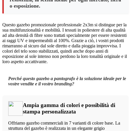
o esposizione.
Questo gazebo promozionale professionale 2x3m si distingue per la
sua multifunzionalità e mobilità. I tessuti in poliestere di alta qualità
ad alta densità di fibre sono trattati specialmente per essere resistenti
ai raggi UV e impermeabili al 100%. Grazie a ciò, i vostri prodotti
rimarranno al sicuro dal sole diretto e dalla pioggia improvvisa. I
colori del telo sono stabilizzati, quindi anche dopo anni di
esposizione al sole intenso non perdono la loro tonalità originale e il
loro aspetto accattivante.
Perché questo gazebo a pantografo è la soluzione ideale per le
vostre vendite e il vostro branding?
Ampia gamma di colori e possibilità di
stampa personalizzata
Offriamo gazebo commerciali in 7 varianti di colore base. La
struttura del gazebo è realizzata in un elegante grigio