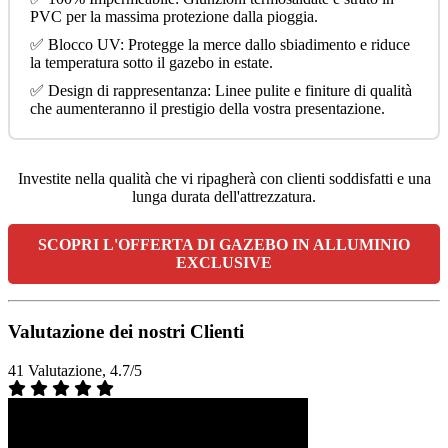
PVC per la massima protezione dalla pioggia.
✅ Blocco UV: Protegge la merce dallo sbiadimento e riduce
la temperatura sotto il gazebo in estate.
✅ Design di rappresentanza: Linee pulite e finiture di qualità
che aumenteranno il prestigio della vostra presentazione.
Investite nella qualità che vi ripagherà con clienti soddisfatti e una
lunga durata dell'attrezzatura.
SCOPRI L'OFFERTA DI GAZEBO IN ALLUMINIO
EXCLUSIVE
Valutazione dei nostri Clienti
41 Valutazione, 4.7/5