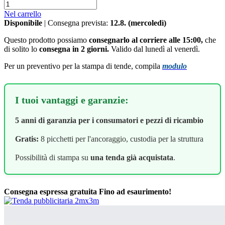
Nel carrello
Disponibile
| Consegna prevista:
12.8. (mercoledì)
Questo prodotto possiamo
consegnarlo al corriere alle 15:00,
che
di solito lo
consegna in 2 giorni.
Valido dal lunedì al venerdì.
Per un preventivo per la stampa di tende, compila
modulo
I tuoi vantaggi e garanzie:
5 anni di garanzia per i consumatori e pezzi di ricambio
Gratis:
8 picchetti per l'ancoraggio, custodia per la struttura
Possibilità di stampa su
una tenda già acquistata
.
Consegna espressa gratuita
Fino ad esaurimento!