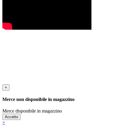
×
Merce non disponibile in magazzino
Merce disponibile in magazzino
Accetto
×