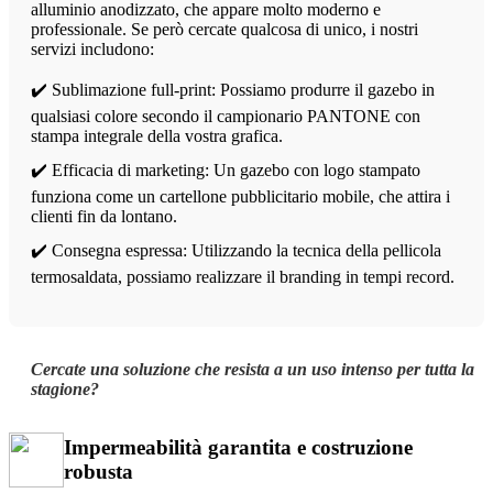
alluminio anodizzato, che appare molto moderno e
professionale. Se però cercate qualcosa di unico, i nostri
servizi includono:
✔️ Sublimazione full-print: Possiamo produrre il gazebo in
qualsiasi colore secondo il campionario PANTONE con
stampa integrale della vostra grafica.
✔️ Efficacia di marketing: Un gazebo con logo stampato
funziona come un cartellone pubblicitario mobile, che attira i
clienti fin da lontano.
✔️ Consegna espressa: Utilizzando la tecnica della pellicola
termosaldata, possiamo realizzare il branding in tempi record.
Cercate una soluzione che resista a un uso intenso per tutta la
stagione?
Impermeabilità garantita e costruzione
robusta