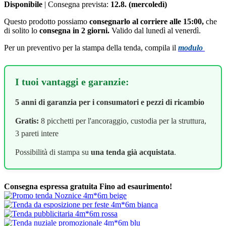
Disponibile
| Consegna prevista:
12.8. (mercoledì)
Questo prodotto possiamo
consegnarlo al corriere alle 15:00,
che
di solito lo
consegna in 2 giorni.
Valido dal lunedì al venerdì.
Per un preventivo per la stampa della tenda, compila il
modulo
I tuoi vantaggi e garanzie:
5 anni di garanzia per i consumatori e pezzi di ricambio
Gratis:
8 picchetti per l'ancoraggio, custodia per la struttura,
3 pareti intere
Possibilità di stampa su
una tenda già acquistata
.
Consegna espressa gratuita
Fino ad esaurimento!