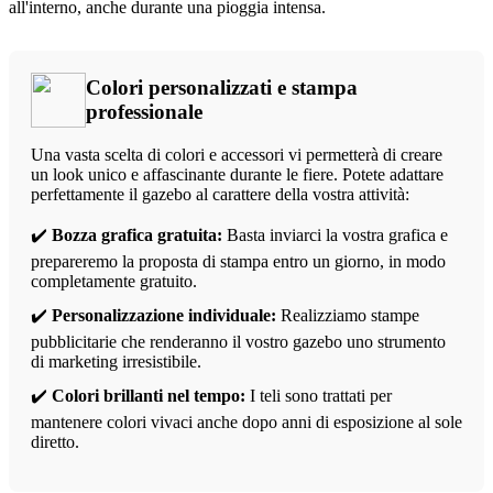
all'interno, anche durante una pioggia intensa.
Colori personalizzati e stampa
professionale
Una vasta scelta di colori e accessori vi permetterà di creare
un look unico e affascinante durante le fiere. Potete adattare
perfettamente il gazebo al carattere della vostra attività:
✔️
Bozza grafica gratuita:
Basta inviarci la vostra grafica e
prepareremo la proposta di stampa entro un giorno, in modo
completamente gratuito.
✔️
Personalizzazione individuale:
Realizziamo stampe
pubblicitarie che renderanno il vostro gazebo uno strumento
di marketing irresistibile.
✔️
Colori brillanti nel tempo:
I teli sono trattati per
mantenere colori vivaci anche dopo anni di esposizione al sole
diretto.