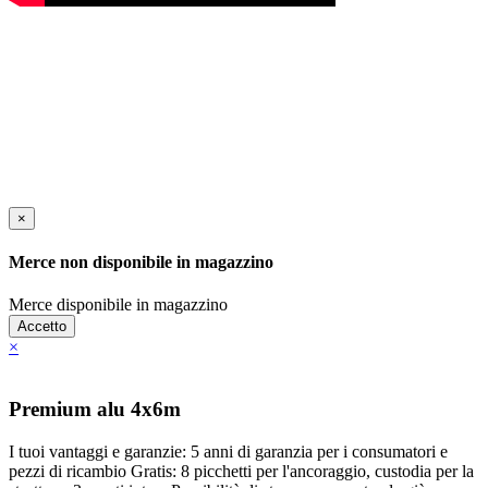
×
Merce non disponibile in magazzino
Merce disponibile in magazzino
Accetto
×
Premium alu 4x6m
I tuoi vantaggi e garanzie: 5 anni di garanzia per i consumatori e
pezzi di ricambio Gratis: 8 picchetti per l'ancoraggio, custodia per la