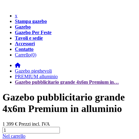
x
Stampa gazebo
Gazebo
Gazebo Per Feste
Tavoli e sedie
Accessori
Contatto
Carrello
(0)
Gazebo pieghevoli
PREMIUM alluminio
Gazebo pubblicitario grande 4x6m Premium in…
Gazebo pubblicitario grande
4x6m Premium in alluminio
1 399 €
Prezzi incl. IVA
Nel carrello