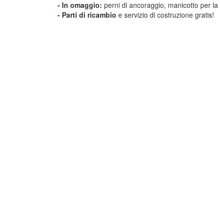
- In omaggio:
perni di ancoraggio, manicotto per la 
-
Parti di ricambio
e servizio di costruzione gratis!