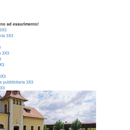
ino ad esaurimento!