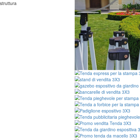
struttura