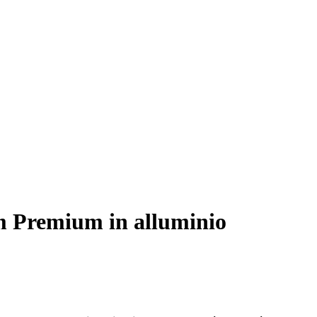
4m Premium in alluminio