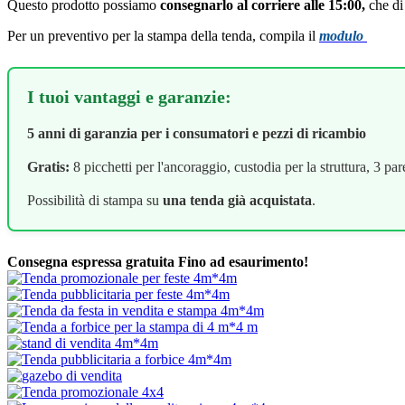
Questo prodotto possiamo
consegnarlo al corriere alle 15:00,
che di 
Per un preventivo per la stampa della tenda, compila il
modulo
I tuoi vantaggi e garanzie:
5 anni di garanzia per i consumatori e pezzi di ricambio
Gratis:
8 picchetti per l'ancoraggio, custodia per la struttura, 3 pare
Possibilità di stampa su
una tenda già acquistata
.
Consegna espressa gratuita
Fino ad esaurimento!