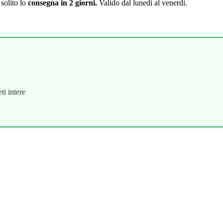
solito lo
consegna in 2 giorni.
Valido dal lunedì al venerdì.
ti intere