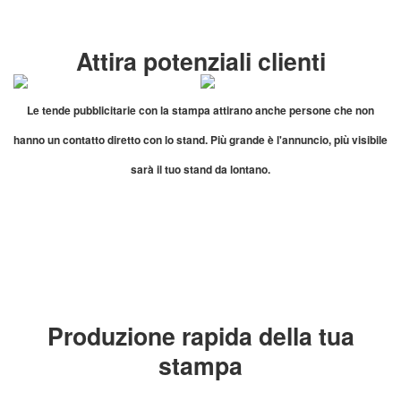
Attira potenziali clienti
Le tende pubblicitarie con la stampa attirano anche persone che non
hanno un contatto diretto con lo stand. Più grande è l'annuncio, più visibile
sarà il tuo stand da lontano.
Produzione rapida della tua
stampa