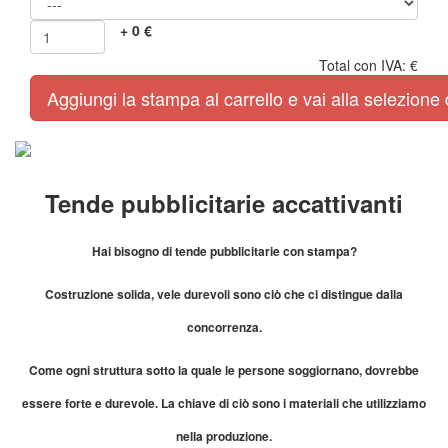
+
0
€
Total con IVA:
€
Aggiungi la stampa al carrello e vai alla selezion
Tende pubblicitarie accattivanti
Hai bisogno di tende pubblicitarie con stampa?
Costruzione solida, vele durevoli sono ciò che ci distingue dalla
concorrenza.
Come ogni struttura sotto la quale le persone soggiornano, dovrebbe
essere forte e durevole. La chiave di ciò sono i materiali che utilizziamo
nella produzione.