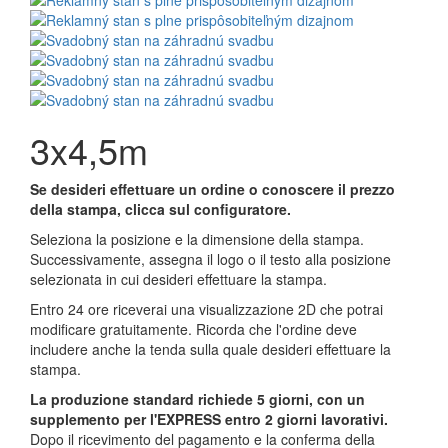
3x4,5m
Se desideri effettuare un ordine o conoscere il prezzo
della stampa, clicca sul configuratore.
Seleziona la posizione e la dimensione della stampa.
Successivamente, assegna il logo o il testo alla posizione
selezionata in cui desideri effettuare la stampa.
Entro 24 ore riceverai una visualizzazione 2D che potrai
modificare gratuitamente. Ricorda che l'ordine deve
includere anche la tenda sulla quale desideri effettuare la
stampa.
La produzione standard richiede 5 giorni, con un
supplemento per l'EXPRESS entro 2 giorni lavorativi.
Dopo il ricevimento del pagamento e la conferma della