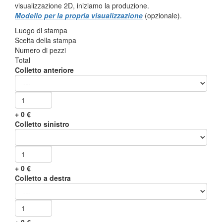
visualizzazione 2D, iniziamo la produzione.
Modello per la propria visualizzazione
(opzionale).
Luogo di stampa
Scelta della stampa
Numero di pezzi
Total
Colletto anteriore
+
0
€
Colletto sinistro
+
0
€
Colletto a destra