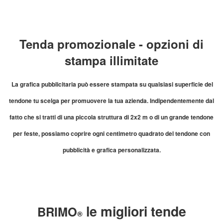
Tenda promozionale - opzioni di
stampa illimitate
La grafica pubblicitaria può essere stampata su qualsiasi superficie del
tendone tu scelga per promuovere la tua azienda. Indipendentemente dal
fatto che si tratti di una piccola struttura di 2x2 m o di un grande tendone
per feste, possiamo coprire ogni centimetro quadrato del tendone con
pubblicità e grafica personalizzata.
le migliori tende
BRIMO
®