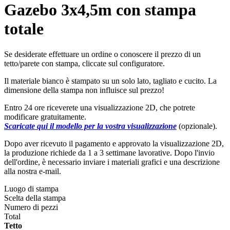
Gazebo 3x4,5m con stampa
totale
Se desiderate effettuare un ordine o conoscere il prezzo di un
tetto/parete con stampa, cliccate sul configuratore.
Il materiale bianco è stampato su un solo lato, tagliato e cucito. La
dimensione della stampa non influisce sul prezzo!
Entro 24 ore riceverete una visualizzazione 2D, che potrete
modificare gratuitamente.
Scaricate qui il modello per la vostra visualizzazione
(opzionale).
Dopo aver ricevuto il pagamento e approvato la visualizzazione 2D,
la produzione richiede da 1 a 3 settimane lavorative. Dopo l'invio
dell'ordine, è necessario inviare i materiali grafici e una descrizione
alla nostra e-mail.
Luogo di stampa
Scelta della stampa
Numero di pezzi
Total
Tetto