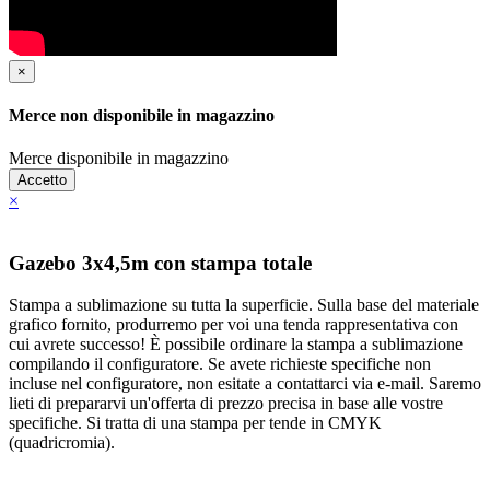
×
Merce non disponibile in magazzino
Merce disponibile in magazzino
Accetto
×
Gazebo 3x4,5m con stampa totale
Stampa a sublimazione su tutta la superficie. Sulla base del materiale
grafico fornito, produrremo per voi una tenda rappresentativa con
cui avrete successo! È possibile ordinare la stampa a sublimazione
compilando il configuratore. Se avete richieste specifiche non
incluse nel configuratore, non esitate a contattarci via e-mail. Saremo
lieti di prepararvi un'offerta di prezzo precisa in base alle vostre
specifiche. Si tratta di una stampa per tende in CMYK
(quadricromia).