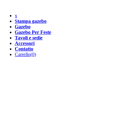
x
Stampa gazebo
Gazebo
Gazebo Per Feste
Tavoli e sedie
Accessori
Contatto
Carrello
(0)