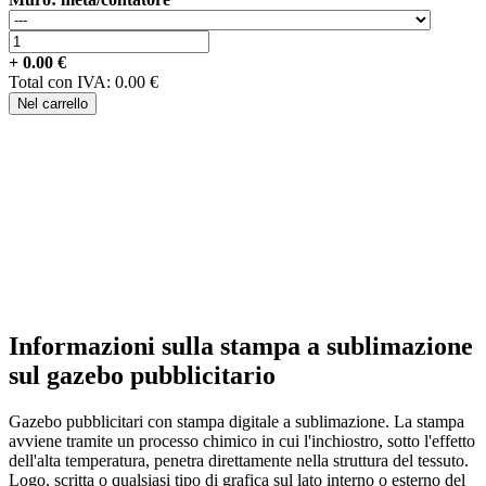
+
0.00
€
Total con IVA:
0.00
€
Nel carrello
Informazioni sulla stampa a sublimazione
sul gazebo pubblicitario
Gazebo pubblicitari con stampa digitale a sublimazione. La stampa
avviene tramite un processo chimico in cui l'inchiostro, sotto l'effetto
dell'alta temperatura, penetra direttamente nella struttura del tessuto.
Logo, scritta o qualsiasi tipo di grafica sul lato interno o esterno del