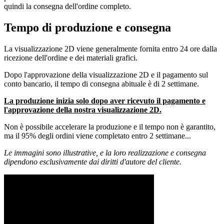
quindi la consegna dell'ordine completo.
Tempo di produzione e consegna
La visualizzazione 2D viene generalmente fornita entro 24 ore dalla
ricezione dell'ordine e dei materiali grafici.
Dopo l'approvazione della visualizzazione 2D e il pagamento sul
conto bancario, il tempo di consegna abituale è di 2 settimane.
La produzione inizia solo dopo aver ricevuto il pagamento e
l'approvazione della nostra visualizzazione 2D.
Non è possibile accelerare la produzione e il tempo non è garantito,
ma il 95% degli ordini viene completato entro 2 settimane...
Le immagini sono illustrative, e la loro realizzazione e consegna
dipendono esclusivamente dai diritti d'autore del cliente.