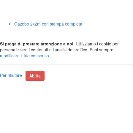
Gazebo 2x2m con stampa completa
Si prega di prestare attenzione a noi.
Utilizziamo i cookie per
personalizzare i contenuti e l'analisi del traffico. Puoi sempre
modificare il tuo consenso.
Per rifiutare
Abilita