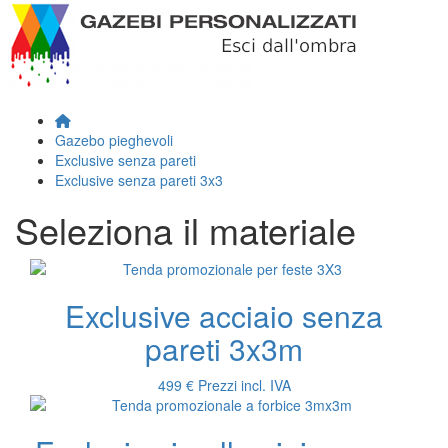
Gazebo pieghevoli
Exclusive senza pareti
Exclusive senza pareti 3x3
Seleziona il materiale
Exclusive acciaio senza
pareti 3x3m
499 €
Prezzi incl. IVA